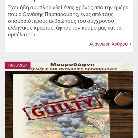
Έχει ήδη συμπληρωθεί ένας χρόνος από την ημέρα
που ο Θανάσης Παρπαρούσης, ένας από τους
σπουδαιότερους ανθρώπους του σύγχρονου
ελληνικού κρασιού, άφησε τον κόσμο μας και τα
αμπέλια του.
Ανάγνωση Άρθρου >
18/06/2024