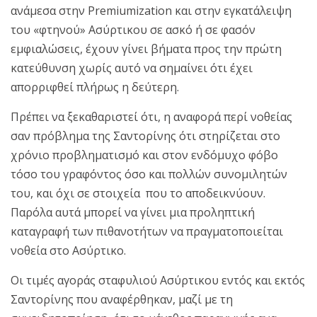
ανάμεσα στην Premiumization και στην εγκατάλειψη
του «φτηνού» Ασύρτικου σε ασκό ή σε φασόν
εμφιαλώσεις, έχουν γίνει βήματα προς την πρώτη
κατεύθυνση χωρίς αυτό να σημαίνει ότι έχει
απορριφθεί πλήρως η δεύτερη.
Πρέπει να ξεκαθαριστεί ότι, η αναφορά περί νοθείας
σαν πρόβλημα της Σαντορίνης ότι στηρίζεται στο
χρόνιο προβληματισμό και στον ενδόμυχο φόβο
τόσο του γραφόντος όσο και πολλών συνομιλητών
του, και όχι σε στοιχεία που το αποδεικνύουν.
Παρόλα αυτά μπορεί να γίνει μια προληπτική
καταγραφή των πιθανοτήτων να πραγματοποιείται
νοθεία στο Ασύρτικο.
Οι τιμές αγοράς σταφυλιού Ασύρτικου εντός και εκτός
Σαντορίνης που αναφέρθηκαν, μαζί με τη