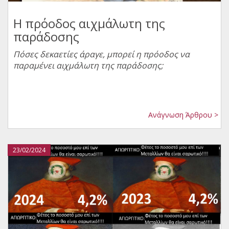
Η πρόοδος αιχμάλωτη της
παράδοσης
Πόσες δεκαετίες άραγε, μπορεί η πρόοδος να
παραμένει αιχμάλωτη της παράδοσης;
Ανάγνωση Άρθρου >
23/02/2024