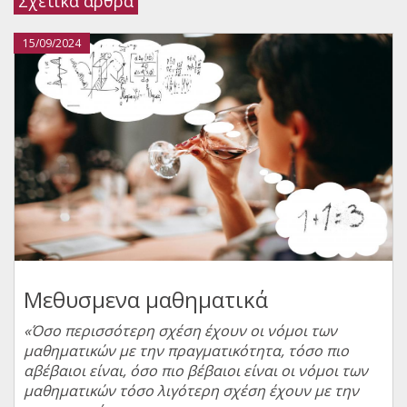
Σχετικά άρθρα
15/09/2024
Μεθυσμενα μαθηματικά
«Όσο περισσότερη σχέση έχουν οι νόμοι των
μαθηματικών με την πραγματικότητα, τόσο πιο
αβέβαιοι είναι, όσο πιο βέβαιοι είναι οι νόμοι των
μαθηματικών τόσο λιγότερη σχέση έχουν με την