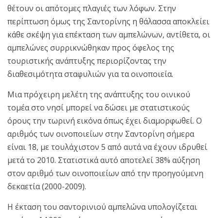
θέτουν οι απότομες πλαγιές των λόφων. Στην
περίπτωση όμως της Σαντορίνης η θάλασσα αποκλείει
κάθε σκέψη για επέκταση των αμπελώνων, αντίθετα, οι
αμπελώνες συρρικνώθηκαν προς όφελος της
τουριστικής ανάπτυξης περιορίζοντας την
διαθεσιμότητα σταφυλιών για τα οινοποιεία.
Μια πρόχειρη μελέτη της ανάπτυξης του οινικού
τομέα στο νησί μπορεί να δώσει με στατιστικούς
όρους την τωρινή εικόνα όπως έχει διαμορφωθεί. Ο
αριθμός των οινοποιείων στην Σαντορίνη σήμερα
είναι 18, με τουλάχιστον 5 από αυτά να έχουν ιδρυθεί
μετά το 2010. Στατιστικά αυτό αποτελεί 38% αύξηση
στον αριθμό των οινοποιείων από την προηγούμενη
δεκαετία (2000-2009).
Η έκταση του σαντορινιού αμπελώνα υπολογίζεται