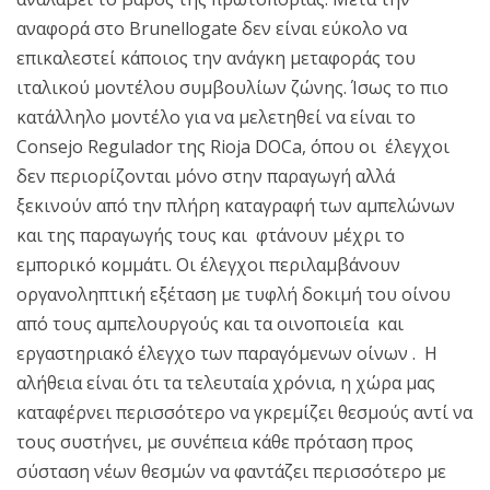
αναφορά στο Brunellogate δεν είναι εύκολο να
επικαλεστεί κάποιος την ανάγκη μεταφοράς του
ιταλικού μοντέλου συμβουλίων ζώνης. Ίσως το πιο
κατάλληλο μοντέλο για να μελετηθεί να είναι το
Consejo Regulador της Rioja DOCa, όπου οι έλεγχοι
δεν περιορίζονται μόνο στην παραγωγή αλλά
ξεκινούν από την πλήρη καταγραφή των αμπελώνων
και της παραγωγής τους και φτάνουν μέχρι το
εμπορικό κομμάτι. Οι έλεγχοι περιλαμβάνουν
οργανοληπτική εξέταση με τυφλή δοκιμή του οίνου
από τους αμπελουργούς και τα οινοποιεία και
εργαστηριακό έλεγχο των παραγόμενων οίνων . Η
αλήθεια είναι ότι τα τελευταία χρόνια, η χώρα μας
καταφέρνει περισσότερο να γκρεμίζει θεσμούς αντί να
τους συστήνει, με συνέπεια κάθε πρόταση προς
σύσταση νέων θεσμών να φαντάζει περισσότερο με