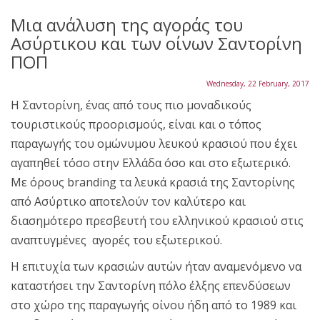
Μια ανάλυση της αγοράς του
Ασύρτικου και των οίνων Σαντορίνη
ΠΟΠ
Wednesday, 22 February, 2017
Η Σαντορίνη, ένας από τους πιο μοναδικούς
τουριστικούς προορισμούς, είναι και ο τόπος
παραγωγής του ομώνυμου λευκού κρασιού που έχει
αγαπηθεί τόσο στην Ελλάδα όσο και στο εξωτερικό.
Με όρους branding τα λευκά κρασιά της Σαντορίνης
από Ασύρτικο αποτελούν τον καλύτερο και
διασημότερο πρεσβευτή του ελληνικού κρασιού στις
αναπτυγμένες αγορές του εξωτερικού.
Η επιτυχία των κρασιών αυτών ήταν αναμενόμενο να
καταστήσει την Σαντορίνη πόλο έλξης επενδύσεων
στο χώρο της παραγωγής οίνου ήδη από το 1989 και