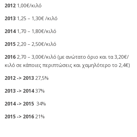
2012
1,00€/κιλό
2013
1,25 – 1,30€ /κιλό
2014
1,70 – 1,80€/κιλό
2015
2,20 – 2,50€/κιλό
2016
2,70 – 3,00€/κιλό (με ανώτατο όριο και τα 3,20€/
κιλό σε κάποιες περιπτώσεις και χαμηλότερο το 2,4€)
2012 -> 2013
27,5%
2013 -> 2014
37%
2014 -> 2015
34%
2015 -> 2016
21%