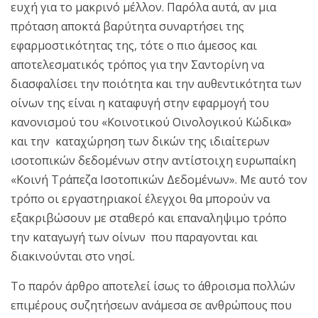
ευχή για το μακρινό μέλλον. Παρόλα αυτά, αν μια
πρόταση αποκτά βαρύτητα συναρτήσει της
εφαρμοστικότητας της, τότε ο πιο άμεσος και
αποτελεσματικός τρόπος για την Σαντορίνη να
διασφαλίσει την ποιότητα και την αυθεντικότητα των
οίνων της είναι η καταφυγή στην εφαρμογή του
κανονισμού του «Κοινοτικού Οινολογικού Κώδικα»
και την καταχώρηση των δικών της ιδιαίτερων
ισοτοπικών δεδομένων στην αντίστοιχη ευρωπαίκη
«Κοινή Τράπεζα Ισοτοπικών Δεδομένων». Με αυτό τον
τρόπο οι εργαστηριακοί έλεγχοι θα μπορούν να
εξακριβώσουν με σταθερό και επαναληψιμο τρόπο
την καταγωγή των οίνων που παραγονται και
διακινούνται στο νησί.
Το παρόν άρθρο αποτελεί ίσως το άθροισμα πολλών
επιμέρους συζητήσεων ανάμεσα σε ανθρώπους που