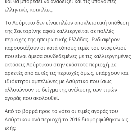
και θα μπορέσει να αναδείξει και τις υπόλοιπες
ελληνικές ποικιλίες.
Το Ασύρτικο δεν είναι πλέον αποκλειστική υπόθεση
της Σαντορίνης αφού καλλιεργείται σε πολλές
περιοχές της ηπειρωτικής Ελλάδας. Ενδιαφέρον
παρουσιάζουν οι κατά τόπους τιμές του σταφυλιού
που είναι άμεσα συνδεδεμένες με τις καλλιεργημένες
εκτάσεις Ασύρτικου στην εκάστοτε περιοχή. Σε
αρκετές από αυτές τις περιοχές όμως, υπάρχουν και
ιδιόκτητοι αμπελώνες με Ασύρτικο που ίσως
αλλοιώνουν το δείγμα της ανάλυσης των τιμών
αγοράς που ακολουθεί.
Από το βορρά προς το νότο οι τιμές αγοράς του
Ασύρτικου ανά περιοχή το 2016 διαμορφώθηκαν ως
εξής: