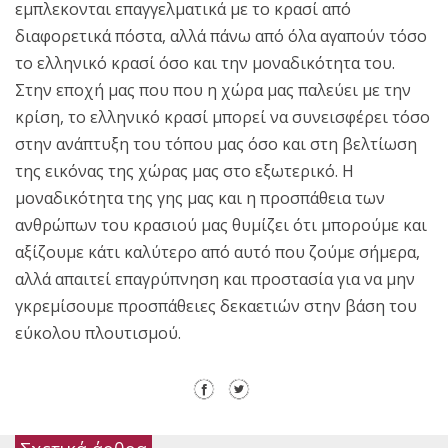
εμπλεκονται επαγγελματικά με το κρασί από
διαφορετικά πόστα, αλλά πάνω από όλα αγαπούν τόσο
το ελληνικό κρασί όσο και την μοναδικότητα του.
Στην εποχή μας που που η χώρα μας παλεύει με την
κρίση, το ελληνικό κρασί μπορεί να συνεισφέρει τόσο
στην ανάπτυξη του τόπου μας όσο και στη βελτίωση
της εικόνας της χώρας μας στο εξωτερικό. Η
μοναδικότητα της γης μας και η προσπάθεια των
ανθρώπων του κρασιού μας θυμίζει ότι μπορούμε και
αξίζουμε κάτι καλύτερο από αυτό που ζούμε σήμερα,
αλλά απαιτεί επαγρύπνηση και προστασία για να μην
γκρεμίσουμε προσπάθειες δεκαετιών στην βάση του
εύκολου πλουτισμού.