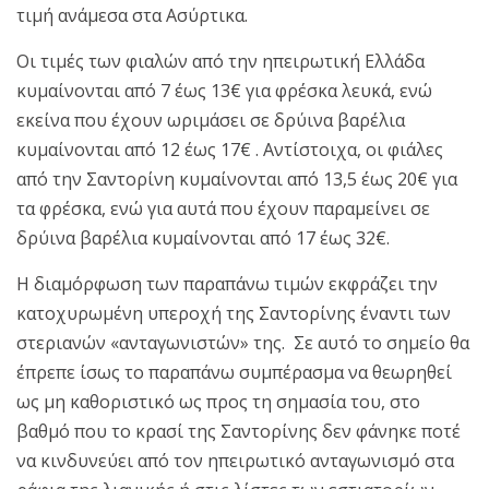
τιμή ανάμεσα στα Ασύρτικα.
Οι τιμές των φιαλών από την ηπειρωτική Ελλάδα
κυμαίνονται από 7 έως 13€ για φρέσκα λευκά, ενώ
εκείνα που έχουν ωριμάσει σε δρύινα βαρέλια
κυμαίνονται από 12 έως 17€ . Αντίστοιχα, οι φιάλες
από την Σαντορίνη κυμαίνονται από 13,5 έως 20€ για
τα φρέσκα, ενώ για αυτά που έχουν παραμείνει σε
δρύινα βαρέλια κυμαίνονται από 17 έως 32€.
Η διαμόρφωση των παραπάνω τιμών εκφράζει την
κατοχυρωμένη υπεροχή της Σαντορίνης έναντι των
στεριανών «ανταγωνιστών» της. Σε αυτό το σημείο θα
έπρεπε ίσως το παραπάνω συμπέρασμα να θεωρηθεί
ως μη καθοριστικό ως προς τη σημασία του, στο
βαθμό που το κρασί της Σαντορίνης δεν φάνηκε ποτέ
να κινδυνεύει από τον ηπειρωτικό ανταγωνισμό στα