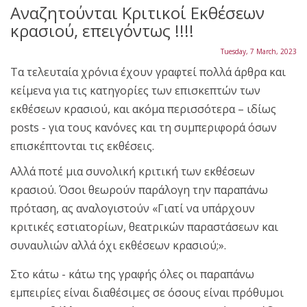
Αναζητούνται Κριτικοί Εκθέσεων
κρασιού, επειγόντως !!!!
Tuesday, 7 March, 2023
Τα τελευταία χρόνια έχουν γραφτεί πολλά άρθρα και
κείμενα για τις κατηγορίες των επισκεπτών των
εκθέσεων κρασιού, και ακόμα περισσότερα – ιδίως
posts - για τους κανόνες και τη συμπεριφορά όσων
επισκέπτονται τις εκθέσεις.
Αλλά ποτέ μια συνολική κριτική των εκθέσεων
κρασιού. Όσοι θεωρούν παράλογη την παραπάνω
πρόταση, ας αναλογιστούν «Γιατί να υπάρχουν
κριτικές εστιατορίων, θεατρικών παραστάσεων και
συναυλιών αλλά όχι εκθέσεων κρασιού;».
Στο κάτω - κάτω της γραφής όλες οι παραπάνω
εμπειρίες είναι διαθέσιμες σε όσους είναι πρόθυμοι