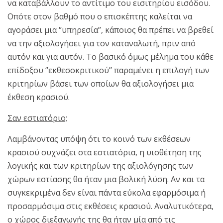
να καταβάλλουν το αντίτιμο του εισιτηρίου εισόδου.
Οπότε στον βαθμό που ο επισκέπτης καλείται να
αγοράσει μια ‘’υπηρεσία’’, κάποιος θα πρέπει να βρεθεί
να την αξιολογήσει για τον καταναλωτή, πριν από
αυτόν και για αυτόν. Το βασικό όμως μέλημα του κάθε
επίδοξου ‘’εκθεσοκριτικού’’ παραμένει η επιλογή των
κριτηρίων βάσει των οποίων θα αξιολογήσει μια
έκθεση κρασιού.
Σαν εστιατόριο;
Λαμβάνοντας υπόψη ότι το κοινό των εκθέσεων
κρασιού συχνάζει στα εστιατόρια, η υιοθέτηση της
λογικής και των κριτηρίων της αξιολόγησης των
χώρων εστίασης θα ήταν μια βολική λύση. Αν και τα
συγκεκριμένα δεν είναι πάντα εύκολα εφαρμόσιμα ή
προσαρμόσιμα στις εκθέσεις κρασιού. Αναλυτικότερα,
ο χώρος διεξαγωγής της θα ήταν μία από τις