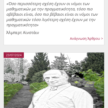
«Όσο περισσότερη σχέση έχουν οι νόμοι των
μαθηματικών με την πραγματικότητα, τόσο πιο
αβέβαιοι είναι, όσο πιο βέβαιοι είναι οι νόμοι των
μαθηματικών τόσο λιγότερη σχέση έχουν με την
πραγματικότητα»
Άλμπερτ Αϊνστάιν
Ανάγνωση Άρθρου >
23/07/2024