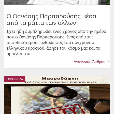
Ο Θανάσης Παρπαρούσης μέσα
από τα μάτια των άλλων
Έχει ήδη συμπληρωθεί ένας χρόνος από την ημέρα
που ο Θανάσης Παρπαρούσης, ένας από τους
σπουδαιότερους ανθρώπους του σύγχρονου
ελληνικού κρασιού, άφησε τον κόσμο μας και τα
αμπέλια του.
Ανάγνωση Άρθρου >
18/06/2024