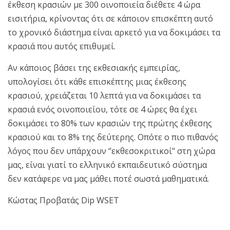
έκθεση κρασιών με 300 οινοποιεία διέθετε 4 ώρα
εισιτήρια, κρίνοντας ότι σε κάποιον επισκέπτη αυτό
το χρονικό διάστημα είναι αρκετό για να δοκιμάσει τα
κρασιά που αυτός επιθυμεί.
Αν κάποιος βάσει της εκθεσιακής εμπειρίας,
υπολογίσει ότι κάθε επισκέπτης μιας έκθεσης
κρασιού, χρειάζεται 10 λεπτά για να δοκιμάσει τα
κρασιά ενός οινοποιείου, τότε σε 4 ώρες θα έχει
δοκιμάσει το 80% των κρασιών της πρώτης έκθεσης
κρασιού και το 8% της δεύτερης. Οπότε ο πιο πιθανός
λόγος που δεν υπάρχουν ‘’εκθεσοκριτικοί’’ στη χώρα
μας, είναι γιατί το ελληνικό εκπαιδευτικό σύστημα
δεν κατάφερε να μας μάθει ποτέ σωστά μαθηματικά.
Κώστας Προβατάς Dip WSET