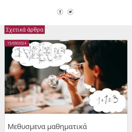
Σχετικά άρθρα
15/09/2024
Μεθυσμενα μαθηματικά