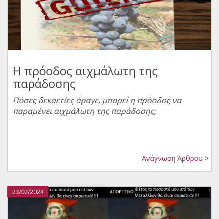
Η πρόοδος αιχμάλωτη της
παράδοσης
Πόσες δεκαετίες άραγε, μπορεί η πρόοδος να
παραμένει αιχμάλωτη της παράδοσης;
Ανάγνωση Άρθρου >
23/02/2024