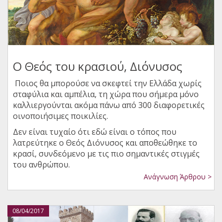
Ο Θεός του κρασιού, Διόνυσος
Ποιος θα μπορούσε να σκεφτεί την Ελλάδα χωρίς
σταφύλια και αμπέλια, τη χώρα που σήμερα μόνο
καλλιεργούνται ακόμα πάνω από 300 διαφορετικές
οινοποιήσιμες ποικιλίες.
Δεν είναι τυχαίο ότι εδώ είναι ο τόπος που
λατρεύτηκε ο Θεός Διόνυσος και αποθεώθηκε το
κρασί, συνδεόμενο με τις πιο σημαντικές στιγμές
του ανθρώπου.
Ανάγνωση Άρθρου >
08/04/2017