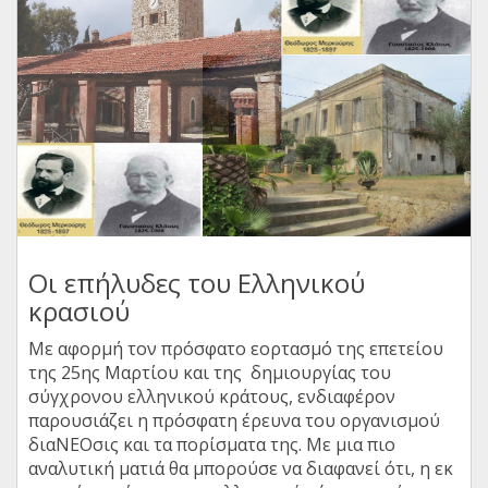
Οι επήλυδες του Ελληνικού
κρασιού
Με αφορμή τον πρόσφατο εορτασμό της επετείου
της 25ης Μαρτίου και της δημιουργίας του
σύγχρονου ελληνικού κράτους, ενδιαφέρον
παρουσιάζει η πρόσφατη έρευνα του οργανισμού
διαΝΕΟσις και τα πορίσματα της. Με μια πιο
αναλυτική ματιά θα μπορούσε να διαφανεί ότι, η εκ