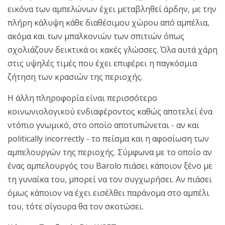
εικόνα των αμπελώνων έχει μεταβληθεί άρδην, με την
πλήρη κάλυψη κάθε διαθέσιμου χώρου από αμπέλια,
ακόμα και των μπαλκονιών των σπιτιών όπως
σχολιάζουν δεικτικά οι κακές γλώσσες. Όλα αυτά χάρη
στις υψηλές τιμές που έχει επιφέρει η παγκόσμια
ζήτηση των κρασιών της περιοχής.
Η άλλη πληροφορία είναι περισσότερο
κοινωνιολογικού ενδιαφέροντος καθώς αποτελεί ένα
ντόπιο γνωμικό, στο οποίο αποτυπώνεται - αν και
politically incorrectly - το πείσμα και η αφοσίωση των
αμπελουργών της περιοχής. Σύμφωνα με το οποίο αν
ένας αμπελουργός του Barolo πιάσει κάποιον ξένο με
τη γυναίκα του, μπορεί να τον συγχωρήσει. Αν πιάσει
όμως κάποιον να έχει εισέλθει παράνομα στο αμπέλι
του, τότε σίγουρα θα τον σκοτώσει.