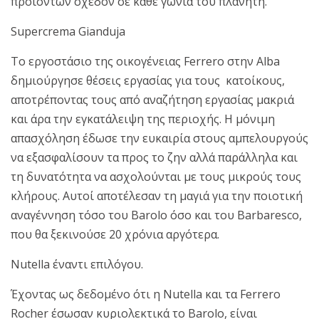
προϊόντων σχεδόν σε κάθε γωνιά του πλανήτη.
Supercrema Gianduja
Το εργοστάσιο της οικογένειας Ferrero στην Alba
δημιούργησε θέσεις εργασίας για τους κατοίκους,
αποτρέποντας τους από αναζήτηση εργασίας μακριά
και άρα την εγκατάλειψη της περιοχής. Η μόνιμη
απασχόληση έδωσε την ευκαιρία στους αμπελουργούς
να εξασφαλίσουν τα προς το ζην αλλά παράλληλα και
τη δυνατότητα να ασχολούνται με τους μικρούς τους
κλήρους. Αυτοί αποτέλεσαν τη μαγιά για την ποιοτική
αναγέννηση τόσο του Barolo όσο και του Barbaresco,
που θα ξεκινούσε 20 χρόνια αργότερα.
Nutella έναντι επιλόγου.
Έχοντας ως δεδομένο ότι η Nutella και τα Ferrero
Rocher έσωσαν κυριολεκτικά το Barolo, είναι