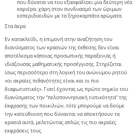
που δύναται να του εξασφαλίσει μια δεύτερη νέα
καριέρα, χάρη στον συνδυασμό των ώριμων
εσπεριδοειδών με τα ξηροκαρπάτα αρώματα.
Στα άκρα
Εν κατακλείδι, η επιμονή στην αναζήτηση του
διανύσματος των κρασιών της έκθεσης δεν είναι
αποτέλεσμα κάποιας προσωπικής παραξενιάς ή
ιδιάζουσας μαθηματικής προσέγγισης. Στηρίζεται
ίσως περισσότερο στη λογική του ανώνυμου ρητού
«οι ακραίες πιθανότητες είναι και οι πιο
διαφωτιστικές». Γιατί έχοντας ως πρώτο σημείο του
διανύσματος την ‘’πελοποννησιακή τυπικότητα’’ της
έκφρασης των ποικιλιών, τότε μπορούμε να δούμε
την κατεύθυνση που δύνανται να αποκτήσουν τα
κρασιά αυτά, μελετώντας απλώς τις πιο ακραίες
εκφράσεις τους.