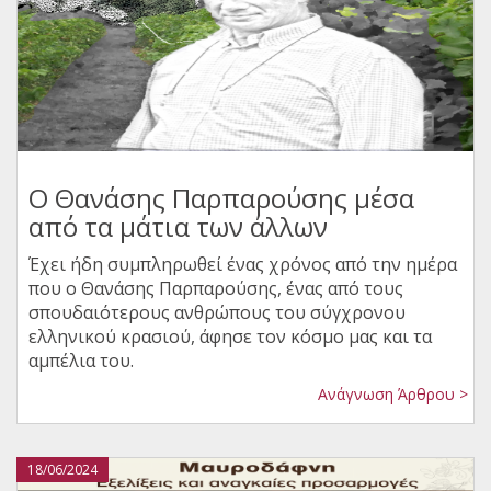
Ο Θανάσης Παρπαρούσης μέσα
από τα μάτια των άλλων
Έχει ήδη συμπληρωθεί ένας χρόνος από την ημέρα
που ο Θανάσης Παρπαρούσης, ένας από τους
σπουδαιότερους ανθρώπους του σύγχρονου
ελληνικού κρασιού, άφησε τον κόσμο μας και τα
αμπέλια του.
Ανάγνωση Άρθρου >
18/06/2024