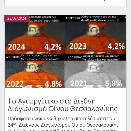
23/02/2024
Το Αγιωργίτικο στο Διεθνή
Διαγωνισμό Οίνου Θεσσαλονίκης
Πρόσφατα ανακοινώθηκαν τα αποτελέσματα του
ου
24
Διεθνούς Διαγωνισμού Οίνου Θεσσαλονίκης