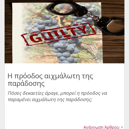
Η πρόοδος αιχμάλωτη της
παράδοσης
Πόσες δεκαετίες άραγε, μπορεί η πρόοδος να
παραμένει αιχμάλωτη της παράδοσης;
Ανάγνωση Άρθρου >