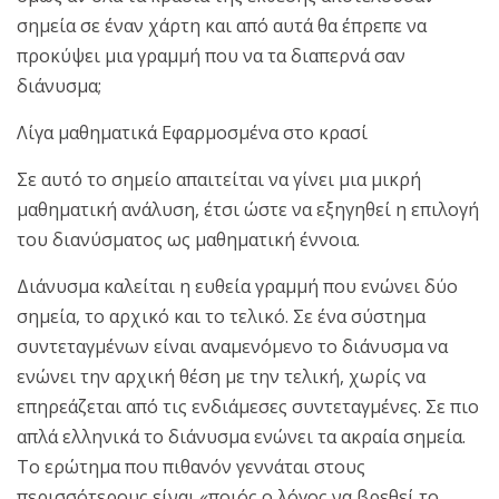
σημεία σε έναν χάρτη και από αυτά θα έπρεπε να
προκύψει μια γραμμή που να τα διαπερνά σαν
διάνυσμα;
Λίγα μαθηματικά Εφαρμοσμένα στο κρασί
Σε αυτό το σημείο απαιτείται να γίνει μια μικρή
μαθηματική ανάλυση, έτσι ώστε να εξηγηθεί η επιλογή
του διανύσματος ως μαθηματική έννοια.
Διάνυσμα καλείται η ευθεία γραμμή που ενώνει δύο
σημεία, το αρχικό και το τελικό. Σε ένα σύστημα
συντεταγμένων είναι αναμενόμενο το διάνυσμα να
ενώνει την αρχική θέση με την τελική, χωρίς να
επηρεάζεται από τις ενδιάμεσες συντεταγμένες. Σε πιο
απλά ελληνικά το διάνυσμα ενώνει τα ακραία σημεία.
Το ερώτημα που πιθανόν γεννάται στους
περισσότερους είναι «ποιός ο λόγος να βρεθεί το