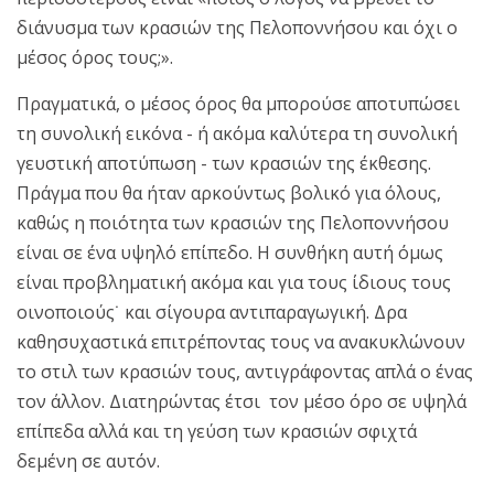
διάνυσμα των κρασιών της Πελοποννήσου και όχι ο
μέσος όρος τους;».
Πραγματικά, ο μέσος όρος θα μπορούσε αποτυπώσει
τη συνολική εικόνα - ή ακόμα καλύτερα τη συνολική
γευστική αποτύπωση - των κρασιών της έκθεσης.
Πράγμα που θα ήταν αρκούντως βολικό για όλους,
καθώς η ποιότητα των κρασιών της Πελοποννήσου
είναι σε ένα υψηλό επίπεδο. Η συνθήκη αυτή όμως
είναι προβληματική ακόμα και για τους ίδιους τους
οινοποιούς˙ και σίγουρα αντιπαραγωγική. Δρα
καθησυχαστικά επιτρέποντας τους να ανακυκλώνουν
το στιλ των κρασιών τους, αντιγράφοντας απλά ο ένας
τον άλλον. Διατηρώντας έτσι τον μέσο όρο σε υψηλά
επίπεδα αλλά και τη γεύση των κρασιών σφιχτά
δεμένη σε αυτόν.