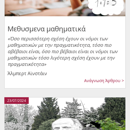
Μεθυσμενα μαθηματικά
«Όσο περισσότερη σχέση έχουν οι νόμοι των
μαθηματικών με την πραγματικότητα, τόσο πιο
αβέβαιοι είναι, όσο πιο βέβαιοι είναι οι νόμοι των
μαθηματικών τόσο λιγότερη σχέση έχουν με την
πραγματικότητα»
Άλμπερτ Αϊνστάιν
Ανάγνωση Άρθρου >
23/07/2024