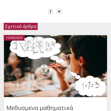
Σχετικά άρθρα
15/09/2024
Μεθυσμενα μαθηματικά