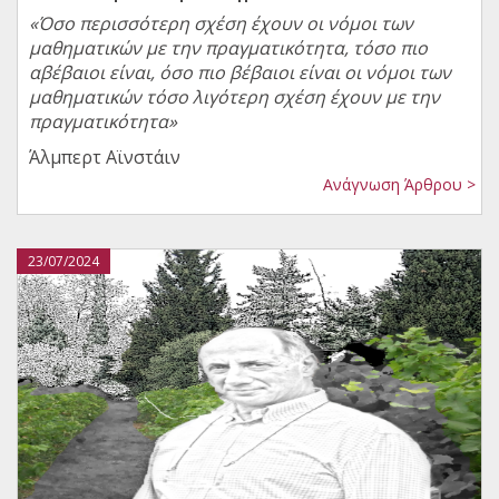
«Όσο περισσότερη σχέση έχουν οι νόμοι των
μαθηματικών με την πραγματικότητα, τόσο πιο
αβέβαιοι είναι, όσο πιο βέβαιοι είναι οι νόμοι των
μαθηματικών τόσο λιγότερη σχέση έχουν με την
πραγματικότητα»
Άλμπερτ Αϊνστάιν
Ανάγνωση Άρθρου >
23/07/2024