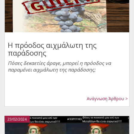
Η πρόοδος αιχμάλωτη της
παράδοσης
Πόσες δεκαετίες άραγε, μπορεί η πρόοδος να
παραμένει αιχμάλωτη της παράδοσης;
Ανάγνωση Άρθρου >
23/02/2024