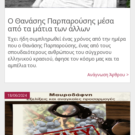
Ο Θανάσης Παρπαρούσης μέσα
από τα μάτια των άλλων
Έχει ήδη συμπληρωθεί ένας χρόνος από την ημέρα
που ο Θανάσης Παρπαρούσης, ένας από τους
σπουδαιότερους ανθρώπους του σύγχρονου
ελληνικού κρασιού, άφησε τον κόσμο μας και τα
αμπέλια του.
Ανάγνωση Άρθρου >
18/06/2024