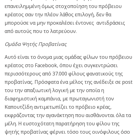
επανειλημμένη όμως στοχοποίηση του πρόβειου
κρέατος σαν την πλέον λάθος επιλογή, δεν θα
μπορούσε να μην προκαλέσει έντονες αντιδράσεις
από αυτούς που το λατρεύουν.
Ομάδα Ψητής Προβατίνας
Αυτό είναι το όνομα μιας ομάδας φίλων του πρόβειου
κρέατος στο Facebook, όπου έχει συγκεντρώσει
περισσότερους από 37.000 φίλους φανατικούς της
προβατίνας. Πρόσφατα ένα μέλος της ανέδειξε σε post
του την απαξιωτική λογική με την οποία η
διαφημιστική καμπάνια, με πρωταγωνιστή τον
Καπουτζίδη αντιμετωπίζει το πρόβειο κρέας,
εκφράζοντας την αγανάκτηση που αισθάνονται όλα τα
μέλη. Η ευστοχότατη παρατήρηση του φίλου της
ψητής προβατίνας φέρνει τόσο τους οινόφιλους όσο