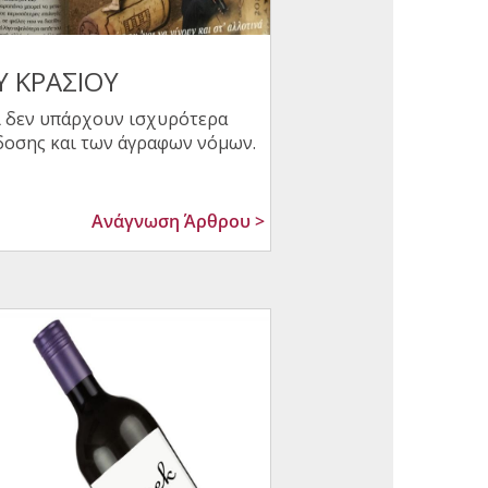
Υ ΚΡΑΣΙΟΥ
ι δεν υπάρχουν ισχυρότερα
δοσης και των άγραφων νόμων.
Ανάγνωση Άρθρου >