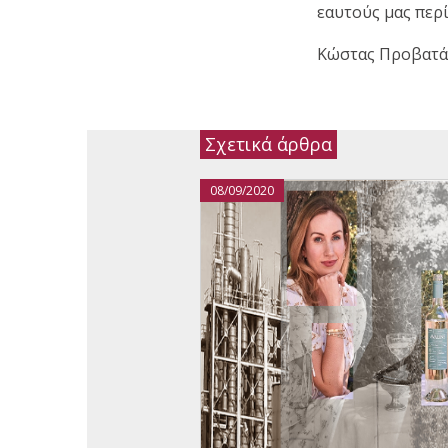
εαυτούς μας περί
Κώστας Προβατά
Σχετικά άρθρα
08/09/2020