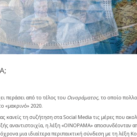
Α;
ει περάσει από το τέλος του
Οινοράματος
, το οποίο πολλ
ο «μακρινό» 2020.
 κανείς τη συζήτηση στα Social Media τις μέρες που ακο
εξής αναντιστοιχία, η λέξη «ΟΙΝΟΡΑΜΑ» αποσυνδέονταν απ
όχρονα μια ιδιαίτερα περιπαικτική σύνδεση με τη λέξη Κ